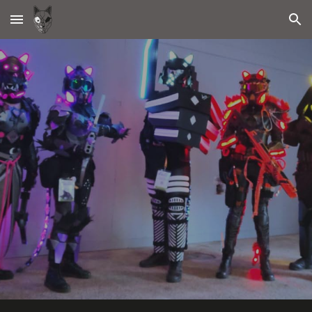
Skip to main content
Skip to navigation