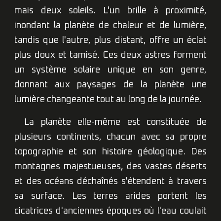
mais deux soleils. L'un brille à proximité,
inondant la planète de chaleur et de lumière,
tandis que l'autre, plus distant, offre un éclat
plus doux et tamisé. Ces deux astres forment
un système solaire unique en son genre,
donnant aux paysages de la planète une
lumière changeante tout au long de la journée.
La planète elle-même est constituée de
plusieurs continents, chacun avec sa propre
topographie et son histoire géologique. Des
montagnes majestueuses, des vastes déserts
et des océans déchaînés s'étendent à travers
sa surface. Les terres arides portent les
cicatrices d'anciennes époques où l'eau coulait