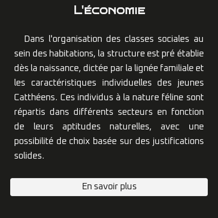
L'économie
Dans l'organisation des classes sociales au
sein des habitations, la structure est pré établie
dès la naissance, dictée par la lignée familiale et
les caractéristiques individuelles des jeunes
Catthéens. Ces individus à la nature féline sont
répartis dans différents secteurs en fonction
de leurs aptitudes naturelles, avec une
possibilité de choix basée sur des justifications
solides.
En savoir plus