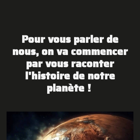
Pour
vous parler de
nous, on va commencer
par vous raconter
l'histoire de notre
planète !