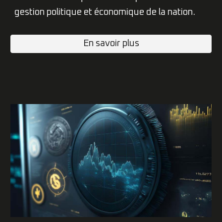
gestion politique et économique de la nation.
En savoir plus