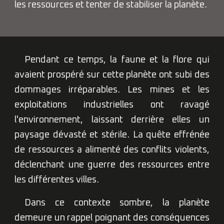
les ressources et tenter de stabiliser la planète.
Pendant ce temps, la faune et la flore qui
avaient prospéré sur cette planète ont subi des
dommages irréparables. Les mines et les
exploitations industrielles ont ravagé
l'environnement, laissant derrière elles un
paysage dévasté et stérile. La quête effrénée
de ressources a alimenté des conflits violents,
déclenchant une guerre des ressources entre
les différentes villes.
Dans ce contexte sombre, la planète
demeure un rappel poignant des conséquences