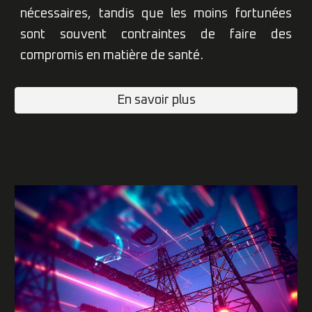
nécessaires, tandis que les moins fortunées
sont souvent contraintes de faire des
compromis en matière de santé.
En savoir plus