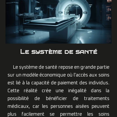
L
e système de santé
Le système de santé repose en grande partie
sur un modèle économique où l'accès aux soins
est lié à la capacité de paiement des individus.
Cette réalité crée une inégalité dans la
possibilité de bénéficier de traitements
médicaux, car les personnes aisées peuvent
plus facilement se permettre les soins