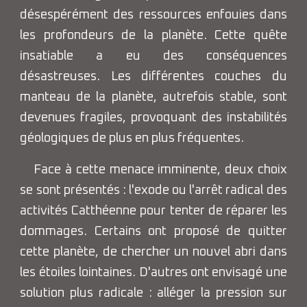
désespérément des ressources enfouies dans
les profondeurs de la planète. Cette quête
insatiable a eu des conséquences
désastreuses. Les différentes couches du
manteau de la planète, autrefois stable, sont
devenues fragiles, provoquant des instabilités
géologiques de plus en plus fréquentes.
Face à cette menace imminente, deux choix
se sont présentés : l'exode ou l'arrêt radical des
activités Catthéenne pour tenter de réparer les
dommages. Certains ont proposé de quitter
cette planète, de chercher un nouvel abri dans
les étoiles lointaines. D'autres ont envisagé une
solution plus radicale : alléger la pression sur