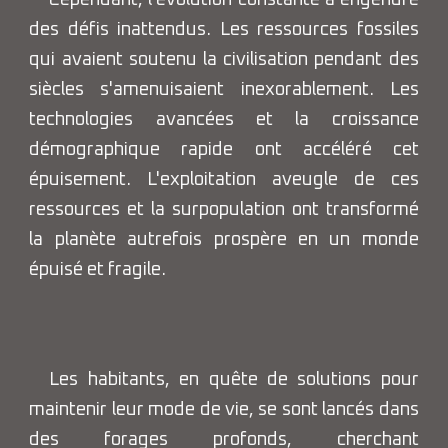
des défis inattendus. Les ressources fossiles
qui avaient soutenu la civilisation pendant des
siècles s'amenuisaient inexorablement. Les
technologies avancées et la croissance
démographique rapide ont accéléré cet
épuisement. L'exploitation aveugle de ces
ressources et la surpopulation ont transformé
la planète autrefois prospère en un monde
épuisé et fragile.
Les habitants, en quête de solutions pour
maintenir leur mode de vie, se sont lancés dans
des forages profonds, cherchant