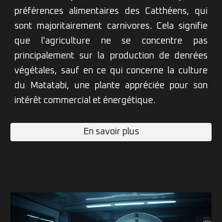
préférences alimentaires des Catthéens, qui
sont majoritairement carnivores. Cela signifie
que l'agriculture ne se concentre pas
principalement sur la production de denrées
végétales, sauf en ce qui concerne la culture
du
M
atatabi, une plante appréciée pour son
intérêt commercial et énergétique.
En savoir plus