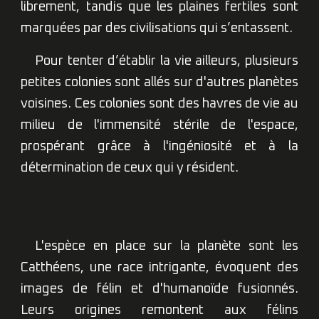
librement, tandis que les plaines fertiles sont
marquées par des civilisations qui s’entassent.
Pour tenter d’établir la vie ailleurs, plusieurs
petites colonies sont allés sur d'autres planètes
voisines. Ces colonies sont des havres de vie au
milieu de l'immensité stérile de l'espace,
prospérant grâce à l'ingéniosité et à la
détermination de ceux qui y résident.
L'espèce en place sur la planète sont les
Catthéens, une race intrigante, évoquent des
images de félin et d'humanoïde fusionnés.
Leurs origines remontent aux félins