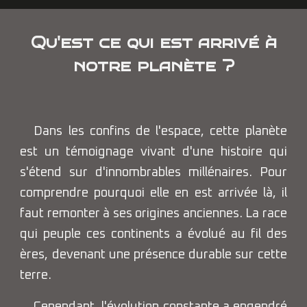
Qu'est ce qui est arrivé à
notre planète ?
Dans les confins de l'espace, cette planète
est un témoignage vivant d'une histoire qui
s'étend sur d'innombrables millénaires. Pour
comprendre pourquoi elle en est arrivée là, il
faut remonter à ses origines anciennes. La race
qui peuple ces continents a évolué au fil des
ères, devenant une présence durable sur cette
terre.
Cependant, l'évolution constante a engendré