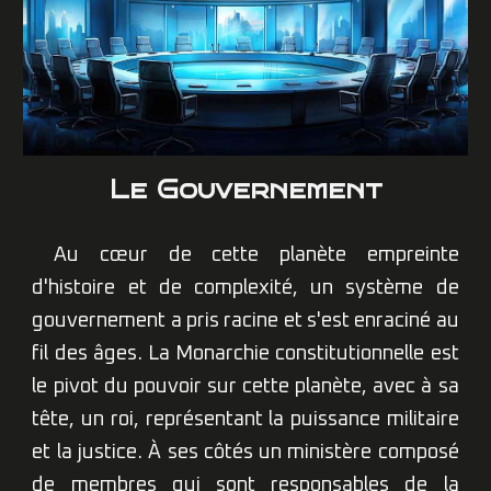
Le Gouvernement
Au cœur de cette planète empreinte
d'histoire et de complexité, un système de
gouvernement a pris racine et s'est enraciné au
fil des âges. La Monarchie constitutionnelle est
le pivot du pouvoir sur cette planète
, avec à sa
tête,
un roi, représenta
nt
la puissance militaire
et la justice. À ses côtés un ministère composé
de membres qui sont responsables de la