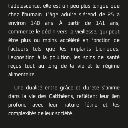
l'adolescence, elle est un peu plus longue que
chez l'humain. L'âge adulte s'étend de 25 à
environ 140 ans. À partir de 141 ans,
commence le déclin vers la vieillesse, qui peut
être plus ou moins accéléré en fonction de
facteurs tels que les implants bioniques,
l'exposition à la pollution, les soins de santé
reçus tout au long de la vie et le régime
alimentaire.
Une dualité entre grâce et dureté s'anime
dans la vie des Catthéens, reflétant leur lien
profond avec leur nature féline et les
complexités de leur société.