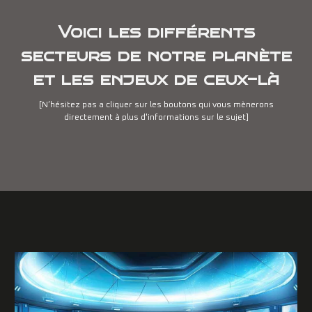
Voici les différents
secteurs de notre planète
et les enjeux de ceux-là
[N’hésitez pas a cliquer sur l
es
boutons qui vous mènerons
directement à plus d'informations sur le sujet]