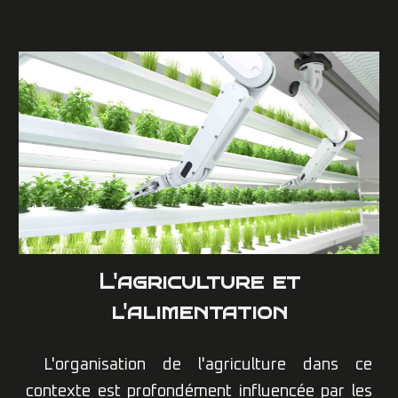
L
'agriculture et
l'alimentation
L'organisation de l'agriculture dans ce
contexte est profondément influencée par les