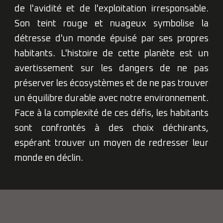
de l'avidité et de l'exploitation irresponsable.
Son teint rouge et nuageux symbolise la
détresse d'un monde épuisé par ses propres
habitants. L'histoire de cette planète est un
avertissement sur les dangers de ne pas
préserver les écosystèmes et de ne pas trouver
un équilibre durable avec notre environnement.
Face à la complexité de ces défis, les habitants
sont confrontés à des choix déchirants,
espérant trouver un moyen de redresser leur
monde en déclin.