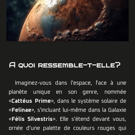
A quoi ressemble-t-elle?
Imaginez-vous dans l'espace, face à une
planète unique en son genre, nommée
«
Cattéus Prime
», dans le système solaire de
«
Felinae
», s'incluant lui-même dans la Galaxie
«
Félis Silvestris
»
. Elle s'étend devant vous,
ornée d'une palette de couleurs rouges qui