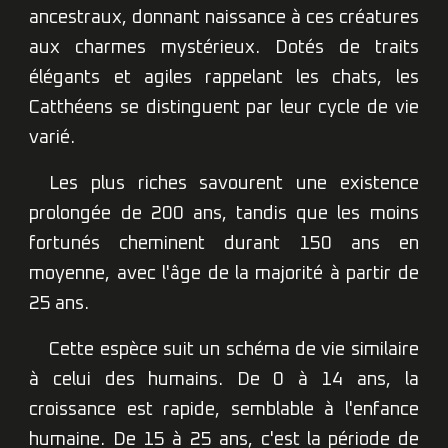
ancestraux, donnant naissance à ces créatures
aux charmes mystérieux. Dotés de traits
élégants et agiles rappelant les chats, les
Catthéens se distinguent par leur cycle de vie
varié.
Les plus riches savourent une existence
prolongée de 200 ans, tandis que les moins
fortunés cheminent durant 150 ans en
moyenne, avec l'âge de la majorité à partir de
25 ans.
Cette espèce suit un schéma de vie similaire
à celui des humains. De 0 à 14 ans, la
croissance est rapide, semblable à l'enfance
humaine. De 15 à 25 ans, c'est la période de